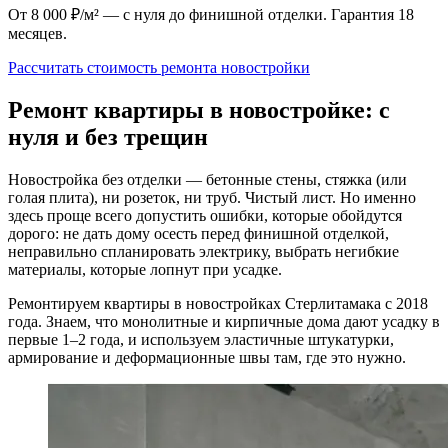
От 8 000 ₽/м² — с нуля до финишной отделки. Гарантия 18
месяцев.
Рассчитать стоимость ремонта новостройки
Ремонт квартиры в новостройке: с
нуля и без трещин
Новостройка без отделки — бетонные стены, стяжка (или
голая плита), ни розеток, ни труб. Чистый лист. Но именно
здесь проще всего допустить ошибки, которые обойдутся
дорого: не дать дому осесть перед финишной отделкой,
неправильно спланировать электрику, выбрать негибкие
материалы, которые лопнут при усадке.
Ремонтируем квартиры в новостройках Стерлитамака с 2018
года. Знаем, что монолитные и кирпичные дома дают усадку в
первые 1–2 года, и используем эластичные штукатурки,
армирование и деформационные швы там, где это нужно.