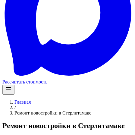
Рассчитать стоимость
Главная
/
Ремонт новостройки в Стерлитамаке
Ремонт новостройки в Стерлитамаке