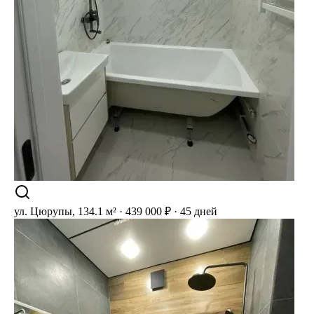
ул. Цюрупы, 1
34.1 м² · 439 000 ₽ · 45 дней