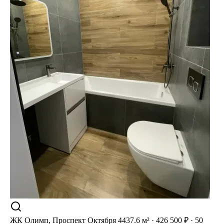
ЖК Олимп, Проспект Октября 44
37.6 м² · 426 500 ₽ · 50