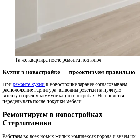
Та же квартира после ремонта под ключ
Кухня в новостройке — проектируем правильно
При
ремонте кухни
в новостройке заранее согласовываем
расположение гарнитура, выводим розетки на нужную
высоту и прячем коммуникации в штробах. Не придётся
переделывать после покупки мебели.
Ремонтируем в новостройках
Стерлитамака
Работаем во всех новых жилых комплексах города и знаем их