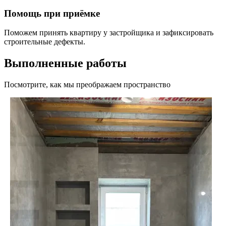
Помощь при приёмке
Поможем принять квартиру у застройщика и зафиксировать
строительные дефекты.
Выполненные работы
Посмотрите, как мы преображаем пространство