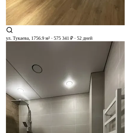
ул. Тукаева, 17
56.9 м² · 575 341 ₽ · 52 дней