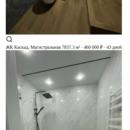
ЖК Каскад, Магистральная 78
37.3 м² · 460 000 ₽ · 43 дней