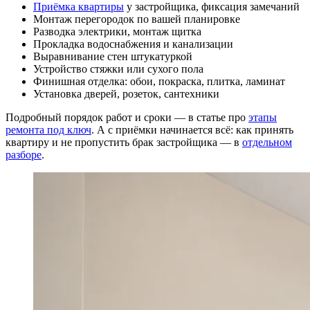
Приёмка квартиры
у застройщика, фиксация замечаний
Монтаж перегородок по вашей планировке
Разводка электрики, монтаж щитка
Прокладка водоснабжения и канализации
Выравнивание стен штукатуркой
Устройство стяжки или сухого пола
Финишная отделка: обои, покраска, плитка, ламинат
Установка дверей, розеток, сантехники
Подробный порядок работ и сроки — в статье про
этапы
ремонта под ключ
. А с приёмки начинается всё: как принять
квартиру и не пропустить брак застройщика — в
отдельном
разборе
.