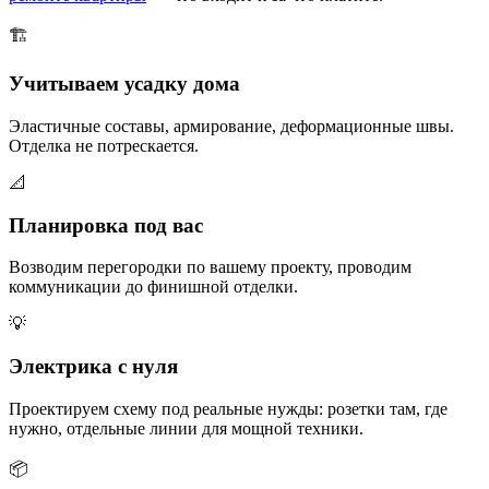
🏗️
Учитываем усадку дома
Эластичные составы, армирование, деформационные швы.
Отделка не потрескается.
📐
Планировка под вас
Возводим перегородки по вашему проекту, проводим
коммуникации до финишной отделки.
💡
Электрика с нуля
Проектируем схему под реальные нужды: розетки там, где
нужно, отдельные линии для мощной техники.
📦