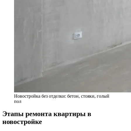
Новостройка без отделки: бетон, стояки, голый
пол
Этапы ремонта квартиры в
новостройке