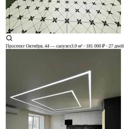
Проспект Октября, 44 — санузел
3.9 м² · 181 000 ₽ · 27 дней