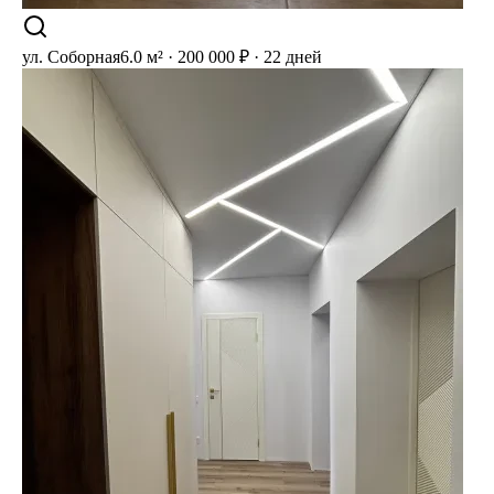
ул. Соборная
6.0 м² · 200 000 ₽ · 22 дней