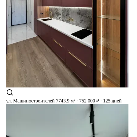
ул. Машиностроителей 77
43.9 м² · 752 000 ₽ · 125 дней