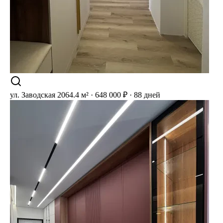
ул. Заводская 20
64.4 м² · 648 000 ₽ · 88 дней