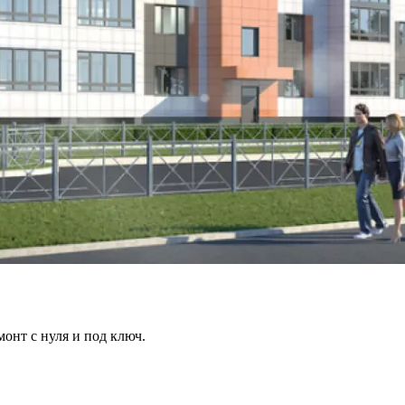
онт с нуля и под ключ.