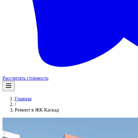
Рассчитать стоимость
Главная
/
Ремонт в ЖК Каскад