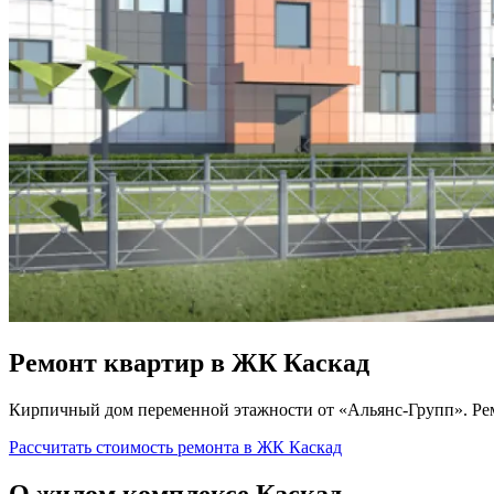
Ремонт квартир в ЖК Каскад
Кирпичный дом переменной этажности от «Альянс-Групп». Рем
Рассчитать стоимость ремонта в ЖК Каскад