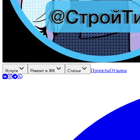
Проекты
Отзывы
Услуги
Ремонт в ЖК
Статьи